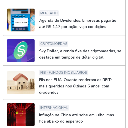
MERCADO
Agenda de Dividendos: Empresas pagarão
até R$ 1,17 por ação; veja condições
CRIPTOMOEDAS
Sky Dollar, a renda fixa das criptomoedas, se
destaca em tempos de dólar digital
FIIS - FUNDOS IMOBILIÁRIOS
FIIs nos EUA: Quanto renderam os REITs
mais queridos nos últimos 5 anos, com
dividendos
INTERNACIONAL
Inflação na China até sobe em julho, mas
fica abaixo do esperado