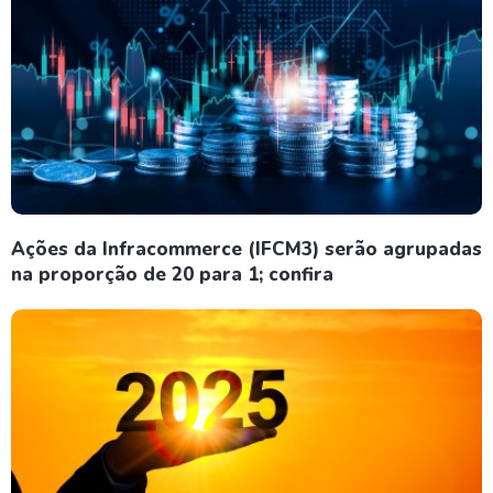
Ações da Infracommerce (IFCM3) serão agrupadas
na proporção de 20 para 1; confira