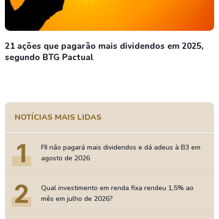
21 ações que pagarão mais dividendos em 2025,
segundo BTG Pactual
NOTÍCIAS MAIS LIDAS
1
FII não pagará mais dividendos e dá adeus à B3 em
agosto de 2026
2
Qual investimento em renda fixa rendeu 1,5% ao
mês em julho de 2026?