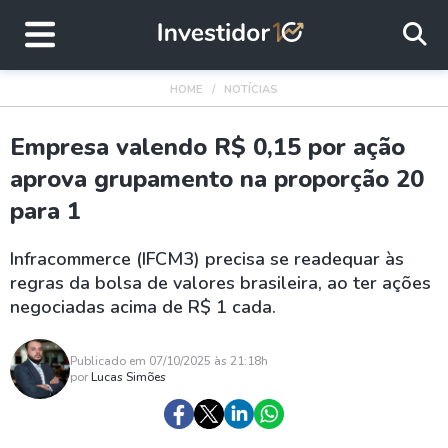
HOME
NOTÍCIAS
Empresa valendo R$ 0,15 por ação
aprova grupamento na proporção 20
para 1
Infracommerce (IFCM3) precisa se readequar às
regras da bolsa de valores brasileira, ao ter ações
negociadas acima de R$ 1 cada.
Publicado em 07/10/2025 às 21:18h
por
Lucas Simões