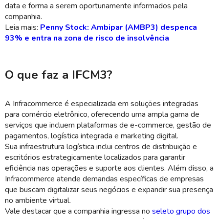
data e forma a serem oportunamente informados pela
companhia.
Leia mais:
Penny Stock: Ambipar (AMBP3) despenca
93% e entra na zona de risco de insolvência
O que faz a IFCM3?
A Infracommerce é especializada em soluções integradas
para comércio eletrônico, oferecendo uma ampla gama de
serviços que incluem plataformas de e-commerce, gestão de
pagamentos, logística integrada e marketing digital.
Sua infraestrutura logística inclui centros de distribuição e
escritórios estrategicamente localizados para garantir
eficiência nas operações e suporte aos clientes. Além disso, a
Infracommerce atende demandas específicas de empresas
que buscam digitalizar seus negócios e expandir sua presença
no ambiente virtual.
Vale destacar que a companhia ingressa no
seleto grupo dos