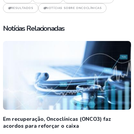
RESULTADOS
NOTÍCIAS SOBRE ONCOCLÍNICAS
Notícias Relacionadas
Em recuperação, Oncoclínicas (ONCO3) faz
acordos para reforçar o caixa