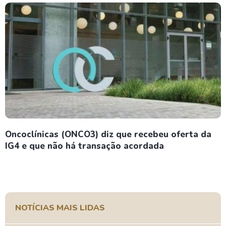
Oncoclínicas (ONCO3) diz que recebeu oferta da
IG4 e que não há transação acordada
NOTÍCIAS MAIS LIDAS