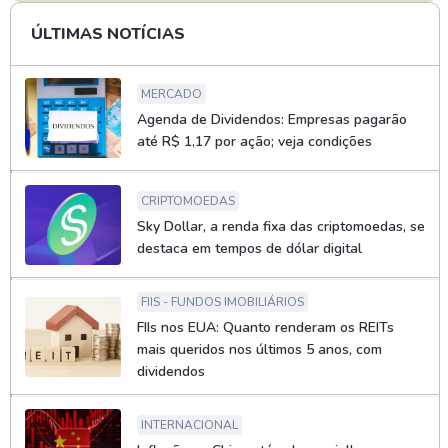
ÚLTIMAS NOTÍCIAS
MERCADO
Agenda de Dividendos: Empresas pagarão
até R$ 1,17 por ação; veja condições
CRIPTOMOEDAS
Sky Dollar, a renda fixa das criptomoedas, se
destaca em tempos de dólar digital
FIIS - FUNDOS IMOBILIÁRIOS
FIIs nos EUA: Quanto renderam os REITs
mais queridos nos últimos 5 anos, com
dividendos
INTERNACIONAL