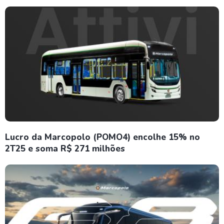
Lucro da Marcopolo (POMO4) encolhe 15% no
2T25 e soma R$ 271 milhões