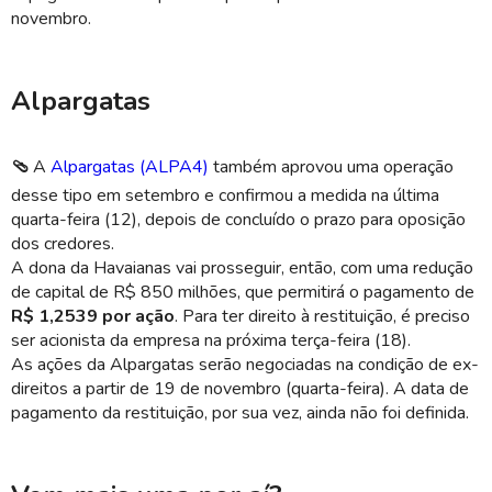
novembro.
Alpargatas
🩴
A
Alpargatas (ALPA4)
também aprovou uma operação
desse tipo em setembro e confirmou a medida na última
quarta-feira (12), depois de concluído o prazo para oposição
dos credores.
A dona da Havaianas vai prosseguir, então, com uma redução
de capital de R$ 850 milhões, que permitirá o pagamento de
R$ 1,2539 por ação
.
Para ter direito à restituição, é preciso
ser acionista da empresa na próxima terça-feira (18).
As ações da Alpargatas serão negociadas na condição de ex-
direitos a partir de 19 de novembro (quarta-feira). A data de
pagamento da restituição, por sua vez, ainda não foi definida.