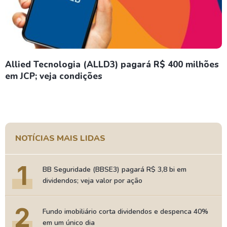
Allied Tecnologia (ALLD3) pagará R$ 400 milhões
em JCP; veja condições
NOTÍCIAS MAIS LIDAS
1
BB Seguridade (BBSE3) pagará R$ 3,8 bi em
dividendos; veja valor por ação
2
Fundo imobiliário corta dividendos e despenca 40%
em um único dia