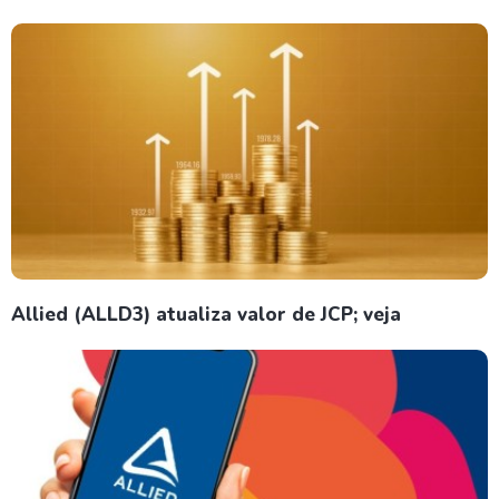
Allied (ALLD3) atualiza valor de JCP; veja