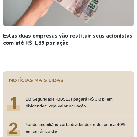
Estas duas empresas vão restituir seus acionistas
com até R$ 1,89 por ação
NOTÍCIAS MAIS LIDAS
1
BB Seguridade (BBSE3) pagará R$ 3,8 bi em
dividendos; veja valor por ação
2
Fundo imobiliário corta dividendos e despenca 40%
em um único dia