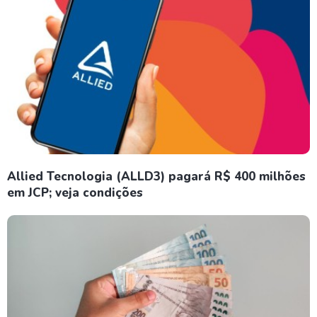
Allied Tecnologia (ALLD3) pagará R$ 400 milhões
em JCP; veja condições