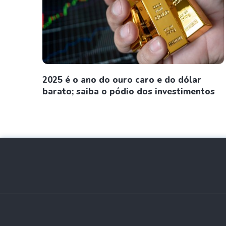
2025 é o ano do ouro caro e do dólar
barato; saiba o pódio dos investimentos