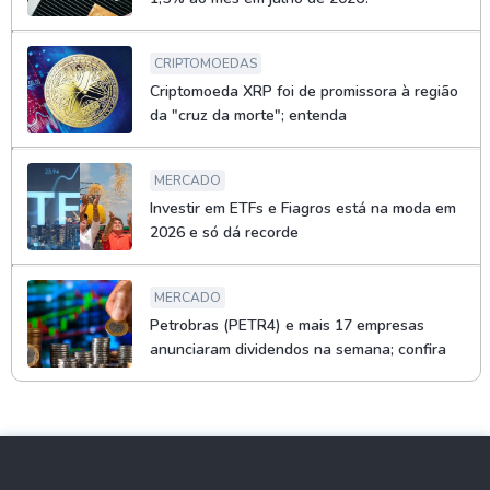
CRIPTOMOEDAS
Criptomoeda XRP foi de promissora à região
da "cruz da morte"; entenda
MERCADO
Investir em ETFs e Fiagros está na moda em
2026 e só dá recorde
MERCADO
Petrobras (PETR4) e mais 17 empresas
anunciaram dividendos na semana; confira