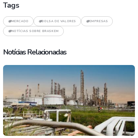
Tags
MERCADO
BOLSA DE VALORES
EMPRESAS
NOTÍCIAS SOBRE BRASKEM
Notícias Relacionadas