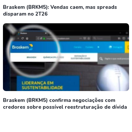
Braskem (BRKM5): Vendas caem, mas spreads
disparam no 2T26
Braskem (BRKM5) confirma negociações com
credores sobre possível reestruturação de dívida