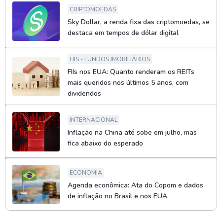
CRIPTOMOEDAS
Sky Dollar, a renda fixa das criptomoedas, se
destaca em tempos de dólar digital
FIIS - FUNDOS IMOBILIÁRIOS
FIIs nos EUA: Quanto renderam os REITs
mais queridos nos últimos 5 anos, com
dividendos
INTERNACIONAL
Inflação na China até sobe em julho, mas
fica abaixo do esperado
ECONOMIA
Agenda econômica: Ata do Copom e dados
de inflação no Brasil e nos EUA