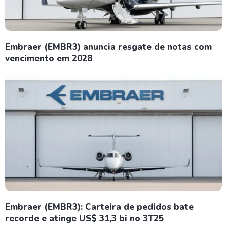
Embraer (EMBR3) anuncia resgate de notas com
vencimento em 2028
Embraer (EMBR3): Carteira de pedidos bate
recorde e atinge US$ 31,3 bi no 3T25