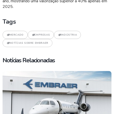
ano, mostrando uma valorização superior a 40% apenas em
2025.
Tags
MERCADO
EMPRESAS
INDÚSTRIA
NOTÍCIAS SOBRE EMBRAER
Notícias Relacionadas