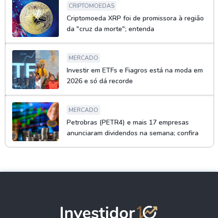
CRIPTOMOEDAS
Criptomoeda XRP foi de promissora à região
da "cruz da morte"; entenda
MERCADO
Investir em ETFs e Fiagros está na moda em
2026 e só dá recorde
MERCADO
Petrobras (PETR4) e mais 17 empresas
anunciaram dividendos na semana; confira