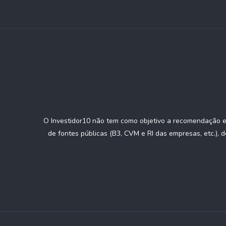
O Investidor10 não tem como objetivo a recomendação e/
de fontes públicas (B3, CVM e RI das empresas, etc.), 