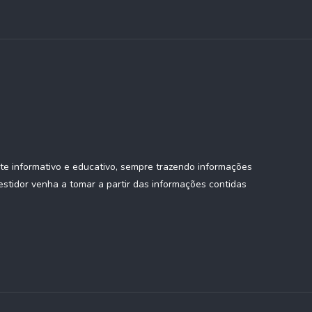
te informativo e educativo, sempre trazendo informações
estidor venha a tomar a partir das informações contidas