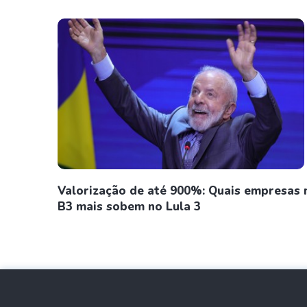
Valorização de até 900%: Quais empresas 
B3 mais sobem no Lula 3