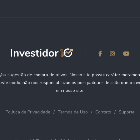
ou sugestão de compra de ativos. Nosso site possui caráter meramen
deste modo, não nos responsabilizamos por qualquer decisão que o inv
em nosso site.
Política de Privacidade
Termos de Uso
Contato
Suporte