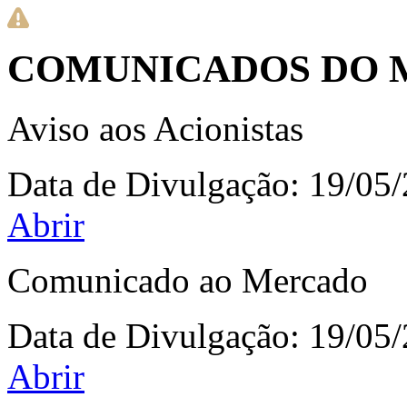
COMUNICADOS DO 
Aviso aos Acionistas
Data de Divulgação:
19/05
Abrir
Comunicado ao Mercado
Data de Divulgação:
19/05
Abrir