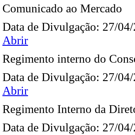
Comunicado ao Mercado
Data de Divulgação:
27/04
Abrir
Regimento interno do Cons
Data de Divulgação:
27/04
Abrir
Regimento Interno da Diret
Data de Divulgação:
27/04