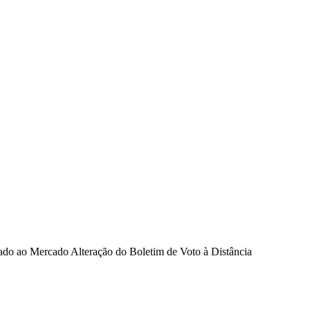
o ao Mercado Alteração do Boletim de Voto à Distância