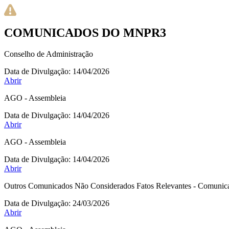
COMUNICADOS DO MNPR3
Conselho de Administração
Data de Divulgação:
14/04/2026
Abrir
AGO - Assembleia
Data de Divulgação:
14/04/2026
Abrir
AGO - Assembleia
Data de Divulgação:
14/04/2026
Abrir
Outros Comunicados Não Considerados Fatos Relevantes - Comunicad
Data de Divulgação:
24/03/2026
Abrir