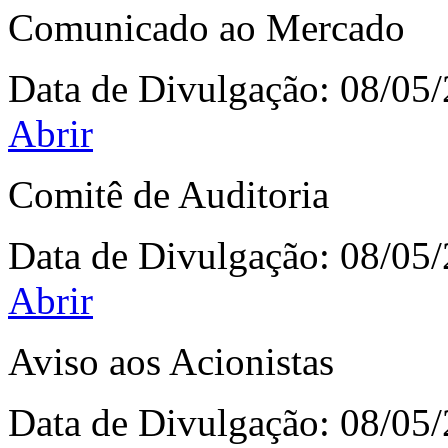
Comunicado ao Mercado
Data de Divulgação:
08/05
Abrir
Comitê de Auditoria
Data de Divulgação:
08/05
Abrir
Aviso aos Acionistas
Data de Divulgação:
08/05