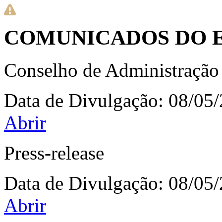
COMUNICADOS DO 
Conselho de Administração
Data de Divulgação:
08/05
Abrir
Press-release
Data de Divulgação:
08/05
Abrir