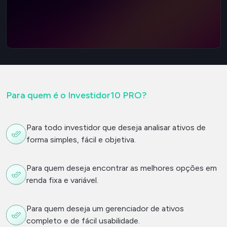
Para quem é o Investidor10 PRO?
Para todo investidor que deseja analisar ativos de
forma simples, fácil e objetiva.
Para quem deseja encontrar as melhores opções em
renda fixa e variável.
Para quem deseja um gerenciador de ativos
completo e de fácil usabilidade.