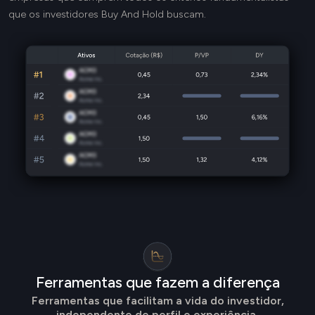
que os investidores Buy And Hold buscam.
Ferramentas que fazem a diferença
Ferramentas que facilitam a vida do investidor,
independente de perfil e experiência.