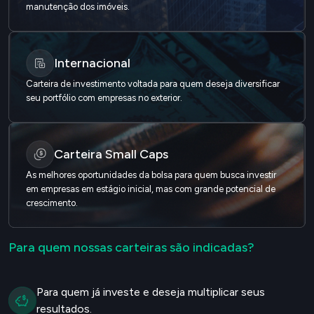
manutenção dos imóveis.
Internacional
Carteira de investimento voltada para quem deseja diversificar
seu portfólio com empresas no exterior.
Carteira Small Caps
As melhores oportunidades da bolsa para quem busca investir
em empresas em estágio inicial, mas com grande potencial de
crescimento.
Para quem nossas carteiras são indicadas?
Para quem já investe e deseja multiplicar seus
resultados.