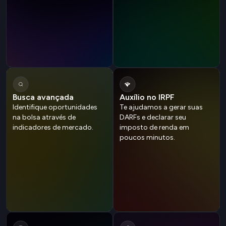
Busca avançada
Auxílio no IRPF
Identifique oportunidades
Te ajudamos a gerar suas
na bolsa através de
DARFs e declarar seu
indicadores de mercado.
imposto de renda em
poucos minutos.