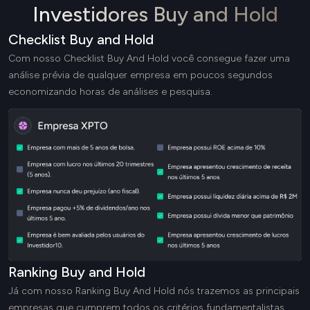
Investidores Buy and Hold
Checklist Buy and Hold
Com nosso Checklist Buy And Hold você consegue fazer uma
análise prévia de qualquer empresa em poucos segundos
economizando horas de análises e pesquisa.
Ranking Buy and Hold
Já com nosso Ranking Buy And Hold nós trazemos as principais
empresas que cumprem todos os critérios fundamentalistas