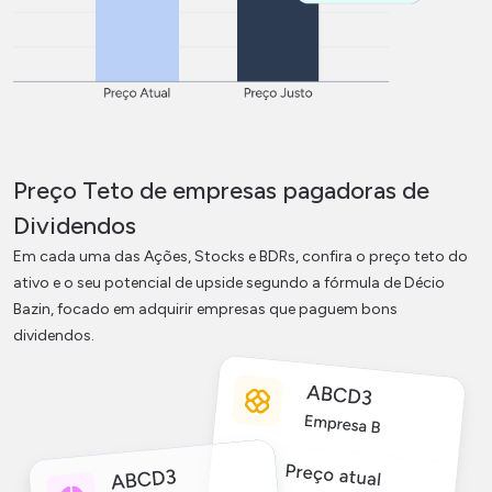
Preço Teto de empresas pagadoras de
Dividendos
Em cada uma das Ações, Stocks e BDRs, confira o preço teto do
ativo e o seu potencial de upside segundo a fórmula de Décio
Bazin, focado em adquirir empresas que paguem bons
dividendos.