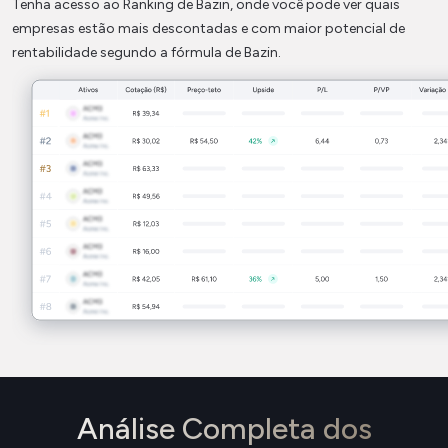
Tenha acesso ao Ranking de Bazin, onde você pode ver quais
empresas estão mais descontadas e com maior potencial de
rentabilidade segundo a fórmula de Bazin.
Análise Completa dos