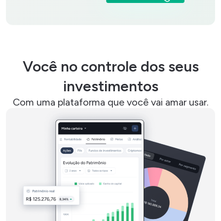
Você no controle dos seus
investimentos
Com uma plataforma que você vai amar usar.