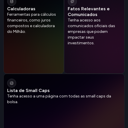
Calculadoras
Fatos Relevantes e
Comunicados
Ferramentas para cálculos
financeiros, como juros
Tenha acesso aos
compostos e calculadora
comunicados oficiais das
do Milhão.
empresas que podem
impactar seus
investimentos.
Lista de Small Caps
Tenha acesso a uma página com todas as small caps da
bolsa.