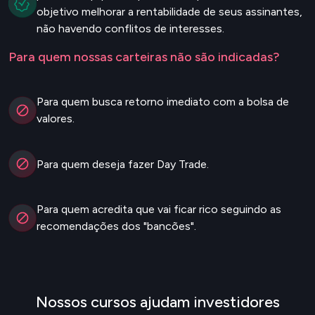
objetivo melhorar a rentabilidade de seus assinantes,
não havendo conflitos de interesses.
Para quem nossas carteiras não são indicadas?
Para quem busca retorno imediato com a bolsa de
valores.
Para quem deseja fazer Day Trade.
Para quem acredita que vai ficar rico seguindo as
recomendações dos "bancões".
Nossos cursos ajudam investidores