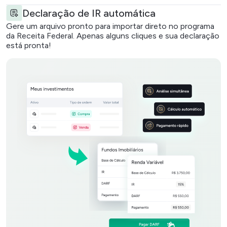
Declaração de IR automática
Gere um arquivo pronto para importar direto no programa
da Receita Federal. Apenas alguns cliques e sua declaração
está pronta!