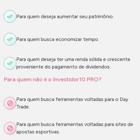
Para quem deseja aumentar seu patrimônio.
Para quem busca economizar tempo.
Para quem deseja ter uma renda sólida e crescente
proveniente do pagamento de dividendos.
Para quem não é o Investidor10 PRO?
Para quem busca ferramentas voltadas para o Day
Trade.
Para quem busca ferramentas voltadas para sites de
apostas esportivas.