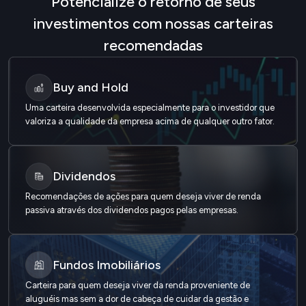
Potencialize o retorno de seus
investimentos com nossas carteiras
recomendadas
Buy and Hold
Uma carteira desenvolvida especialmente para o investidor que
valoriza a qualidade da empresa acima de qualquer outro fator.
Dividendos
Recomendações de ações para quem deseja viver de renda
passiva através dos dividendos pagos pelas empresas.
Fundos Imobiliários
Carteira para quem deseja viver da renda proveniente de
aluguéis mas sem a dor de cabeça de cuidar da gestão e