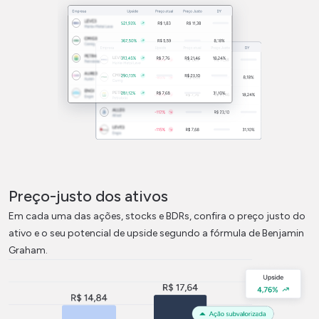
Preço-justo dos ativos
Em cada uma das ações, stocks e BDRs, confira o preço justo do
ativo e o seu potencial de upside segundo a fórmula de Benjamin
Graham.