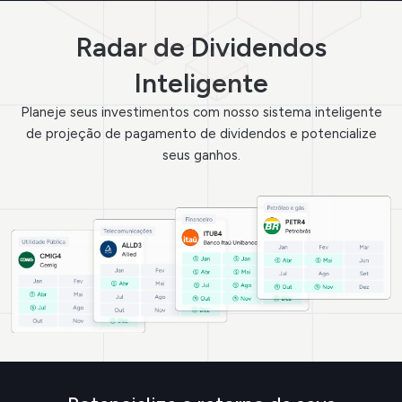
Radar de Dividendos
Inteligente
Planeje seus investimentos com nosso sistema inteligente
de projeção de pagamento de dividendos e potencialize
seus ganhos.