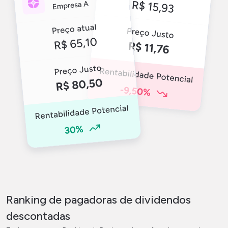
Ranking de pagadoras de dividendos
descontadas