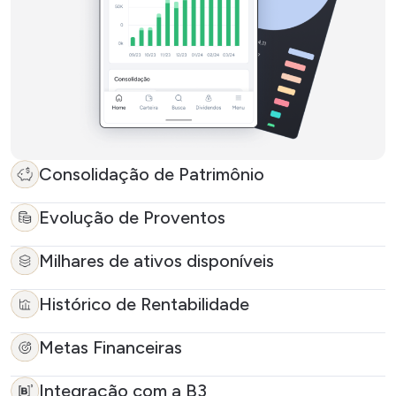
Consolidação de Patrimônio
Evolução de Proventos
Milhares de ativos disponíveis
Histórico de Rentabilidade
Metas Financeiras
Integração com a B3