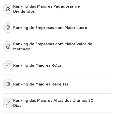
Ranking das Maiores Pagadoras de
Dividendos
Ranking de Empresas com Maior Lucro
Ranking de Empresas com Maior Valor de
Mercado
Ranking de Maiores ROEs
Ranking de Maiores Receitas
Ranking das Maiores Altas dos Últimos 30
Dias