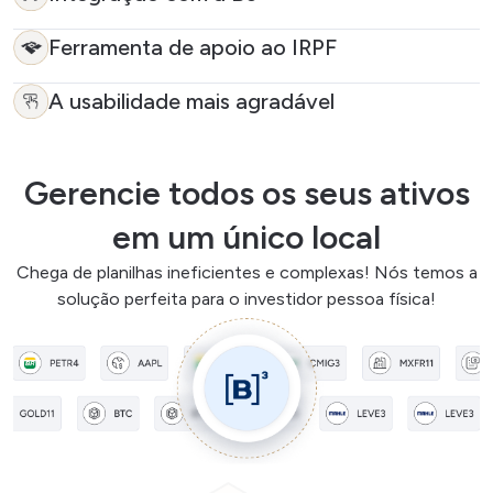
Ferramenta de apoio ao IRPF
A usabilidade mais agradável
Gerencie todos os seus ativos
em um único local
Chega de planilhas ineficientes e complexas! Nós temos a
solução perfeita para o investidor pessoa física!