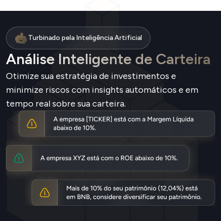
Turbinado pela Inteligência Artificial
Análise Inteligente de Carteira
Otimize sua estratégia de investimentos e
minimize riscos com insights automáticos e em
tempo real sobre sua carteira.