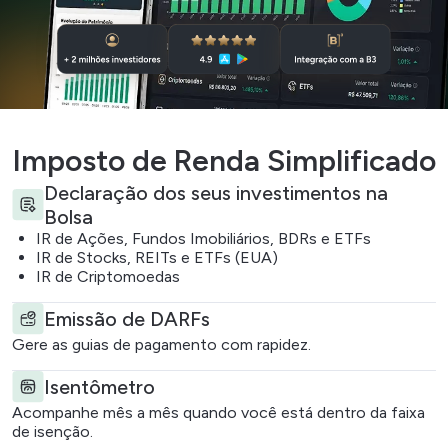
Imposto de Renda Simplificado
Declaração dos seus investimentos na
Bolsa
IR de Ações, Fundos Imobiliários, BDRs e ETFs
IR de Stocks, REITs e ETFs (EUA)
IR de Criptomoedas
Emissão de DARFs
Gere as guias de pagamento com rapidez.
Isentômetro
Acompanhe mês a mês quando você está dentro da faixa
de isenção.