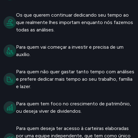
Os que querem continuar dedicando seu tempo ao
que realmente lhes importam enquanto nós fazemos
todas as análises.
Para quem vai começar a investir e precisa de um
auxílio.
Para quem não quer gastar tanto tempo com análises
e prefere dedicar mais tempo ao seu trabalho, família
e lazer.
Para quem tem foco no crescimento de patrimônio,
ou deseja viver de dividendos.
Para quem deseja ter acesso à carteiras elaboradas
por uma equipe independente, que tem como único