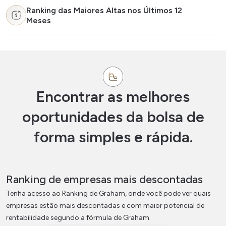
Ranking das Maiores Altas nos Últimos 12
Meses
Encontrar as melhores
oportunidades da bolsa de
forma simples e rápida.
Ranking de empresas mais descontadas
Tenha acesso ao Ranking de Graham, onde você pode ver quais
empresas estão mais descontadas e com maior potencial de
rentabilidade segundo a fórmula de Graham.