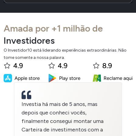
Amada por +1 milhão de
Investidores
O Investidor10 está liderando experiências extraordinárias. Não
tome somente a nossa palavra.
Investia há mais de 5 anos, mas
depois que conheci vocês,
finalmente consegui montar uma
Carteira de investimentos com a