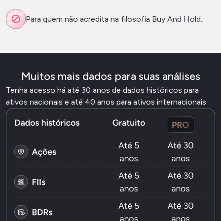
Para quem não acredita na filosofia Buy And Hold.
Muitos mais dados para suas análises
Tenha acesso há até 30 anos de dados históricos para
ativos nacionais e até 40 anos para ativos internacionais.