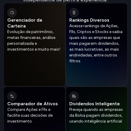
Gerenciador de
Rankings Diversos
Carteira
Acesse rankings de Ações,
Evolução de patrimônio,
FIIs, Criptos e Stocks e saiba
metas financeiras, análise
quais são as empresas que
personalizada e
mais pagaram dividendos,
investimentos e muito mais!
as mais lucrativas, as mais
endividadas, entre outros
filtros.
Comparador de Ativos
Dividendos Inteligente
Compare Ações e FIIs e
Preveja quando as empresas
facilite suas decisões de
da Bolsa pagam dividendos,
investimento.
usando inteligência artificial.