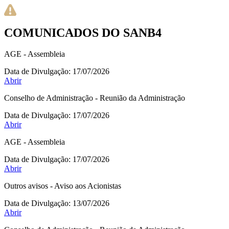
COMUNICADOS DO SANB4
AGE - Assembleia
Data de Divulgação:
17/07/2026
Abrir
Conselho de Administração - Reunião da Administração
Data de Divulgação:
17/07/2026
Abrir
AGE - Assembleia
Data de Divulgação:
17/07/2026
Abrir
Outros avisos - Aviso aos Acionistas
Data de Divulgação:
13/07/2026
Abrir