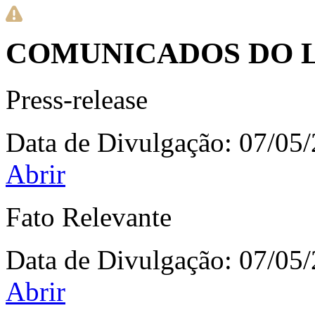
COMUNICADOS DO 
Press-release
Data de Divulgação:
07/05
Abrir
Fato Relevante
Data de Divulgação:
07/05
Abrir