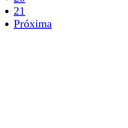
21
Próxima