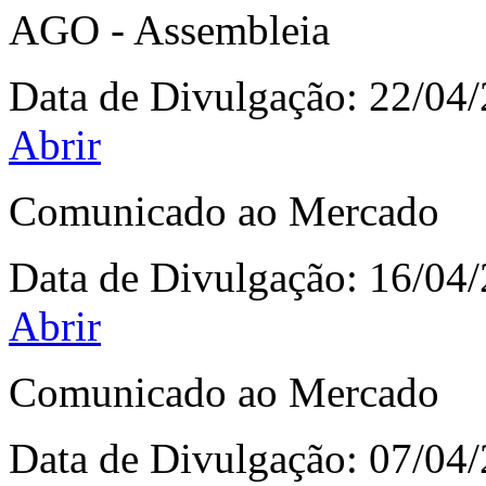
AGO - Assembleia
Data de Divulgação:
22/04
Abrir
Comunicado ao Mercado
Data de Divulgação:
16/04
Abrir
Comunicado ao Mercado
Data de Divulgação:
07/04