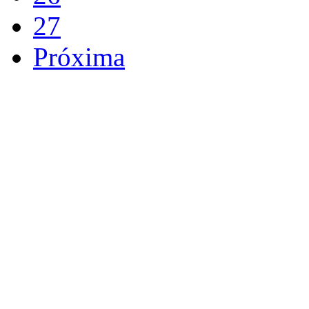
27
Próxima