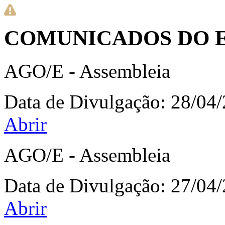
COMUNICADOS DO 
AGO/E - Assembleia
Data de Divulgação:
28/04
Abrir
AGO/E - Assembleia
Data de Divulgação:
27/04
Abrir