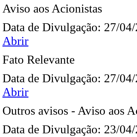
Aviso aos Acionistas
Data de Divulgação:
27/04
Abrir
Fato Relevante
Data de Divulgação:
27/04
Abrir
Outros avisos - Aviso aos A
Data de Divulgação:
23/04