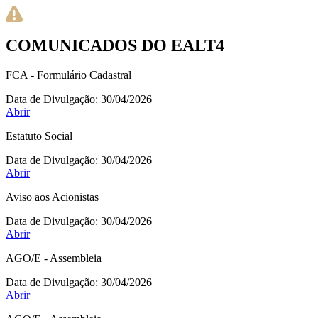
COMUNICADOS DO EALT4
FCA - Formulário Cadastral
Data de Divulgação:
30/04/2026
Abrir
Estatuto Social
Data de Divulgação:
30/04/2026
Abrir
Aviso aos Acionistas
Data de Divulgação:
30/04/2026
Abrir
AGO/E - Assembleia
Data de Divulgação:
30/04/2026
Abrir