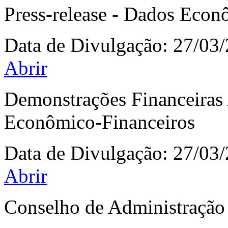
Press-release - Dados Econ
Data de Divulgação:
27/03
Abrir
Demonstrações Financeiras
Econômico-Financeiros
Data de Divulgação:
27/03
Abrir
Conselho de Administração