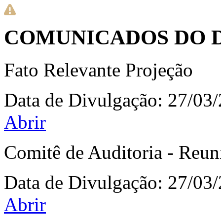
COMUNICADOS DO 
Fato Relevante Projeção
Data de Divulgação:
27/03
Abrir
Comitê de Auditoria - Reun
Data de Divulgação:
27/03
Abrir