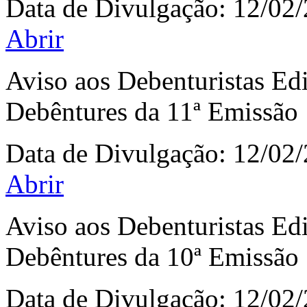
Data de Divulgação:
12/02
Abrir
Aviso aos Debenturistas Ed
Debêntures da 11ª Emissão
Data de Divulgação:
12/02
Abrir
Aviso aos Debenturistas Ed
Debêntures da 10ª Emissão
Data de Divulgação:
12/02