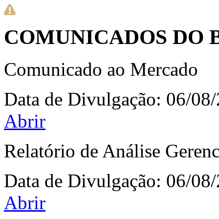
COMUNICADOS DO 
Comunicado ao Mercado
Data de Divulgação:
06/08
Abrir
Relatório de Análise Gerenc
Data de Divulgação:
06/08
Abrir