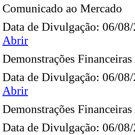
Comunicado ao Mercado
Data de Divulgação:
06/08
Abrir
Demonstrações Financeiras 
Data de Divulgação:
06/08
Abrir
Demonstrações Financeiras 
Data de Divulgação:
06/08