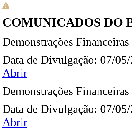
COMUNICADOS DO 
Demonstrações Financeiras 
Data de Divulgação:
07/05
Abrir
Demonstrações Financeiras 
Data de Divulgação:
07/05
Abrir