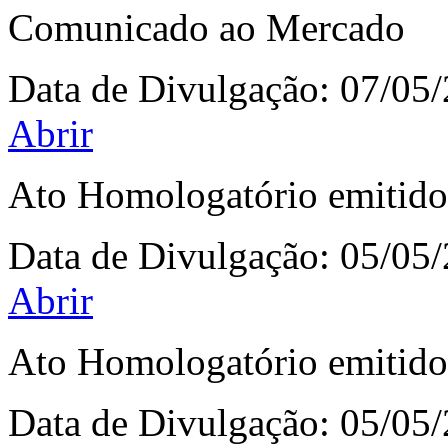
Comunicado ao Mercado
Data de Divulgação:
07/05
Abrir
Ato Homologatório emitido
Data de Divulgação:
05/05
Abrir
Ato Homologatório emitido
Data de Divulgação:
05/05