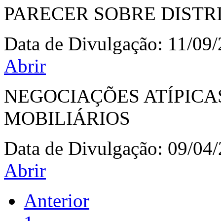
PARECER SOBRE DISTR
Data de Divulgação:
11/09
Abrir
NEGOCIAÇÕES ATÍPICA
MOBILIÁRIOS
Data de Divulgação:
09/04
Abrir
Anterior