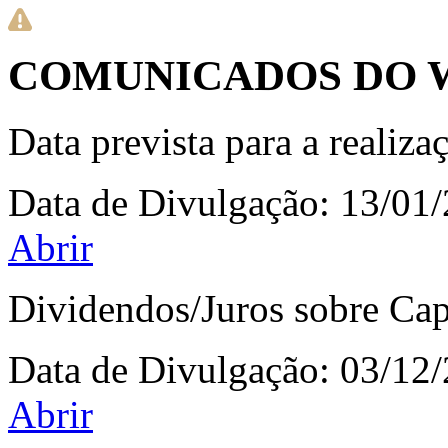
COMUNICADOS DO 
Data prevista para a realiz
Data de Divulgação:
13/01
Abrir
Dividendos/Juros sobre Cap
Data de Divulgação:
03/12
Abrir