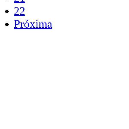
22
Próxima