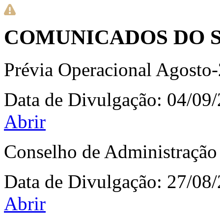
COMUNICADOS DO S
Prévia Operacional Agosto
Data de Divulgação:
04/09
Abrir
Conselho de Administração
Data de Divulgação:
27/08
Abrir