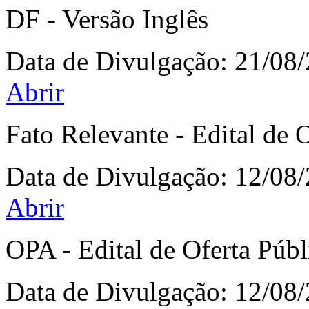
DF - Versão Inglês
Data de Divulgação:
21/08
Abrir
Fato Relevante - Edital de
Data de Divulgação:
12/08
Abrir
OPA - Edital de Oferta Públ
Data de Divulgação:
12/08