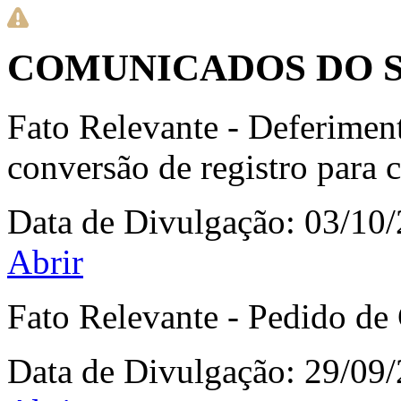
COMUNICADOS DO S
Fato Relevante - Deferime
conversão de registro para 
Data de Divulgação:
03/10
Abrir
Fato Relevante - Pedido de
Data de Divulgação:
29/09