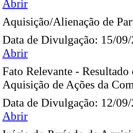
Abrir
Aquisição/Alienação de Par
Data de Divulgação:
15/09
Abrir
Fato Relevante - Resultado 
Aquisição de Ações da Co
Data de Divulgação:
12/09
Abrir