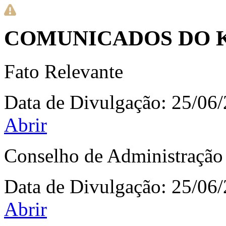
COMUNICADOS DO 
Fato Relevante
Data de Divulgação:
25/06
Abrir
Conselho de Administração
Data de Divulgação:
25/06
Abrir