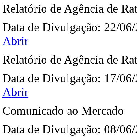
Relatório de Agência de Ra
Data de Divulgação:
22/06
Abrir
Relatório de Agência de Ra
Data de Divulgação:
17/06
Abrir
Comunicado ao Mercado
Data de Divulgação:
08/06