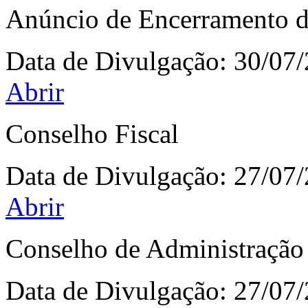
Anúncio de Encerramento de
Data de Divulgação:
30/07
Abrir
Conselho Fiscal
Data de Divulgação:
27/07
Abrir
Conselho de Administração
Data de Divulgação:
27/07