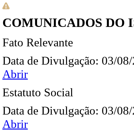
COMUNICADOS DO I
Fato Relevante
Data de Divulgação:
03/08
Abrir
Estatuto Social
Data de Divulgação:
03/08
Abrir