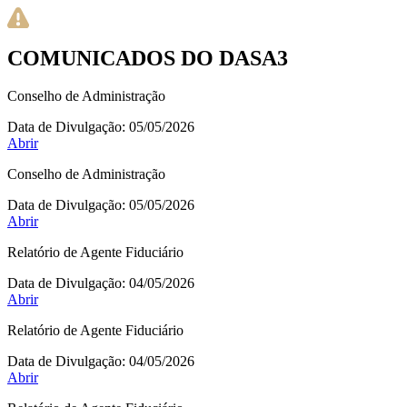
COMUNICADOS DO DASA3
Conselho de Administração
Data de Divulgação:
05/05/2026
Abrir
Conselho de Administração
Data de Divulgação:
05/05/2026
Abrir
Relatório de Agente Fiduciário
Data de Divulgação:
04/05/2026
Abrir
Relatório de Agente Fiduciário
Data de Divulgação:
04/05/2026
Abrir