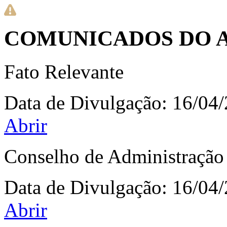
COMUNICADOS DO 
Fato Relevante
Data de Divulgação:
16/04
Abrir
Conselho de Administração
Data de Divulgação:
16/04
Abrir