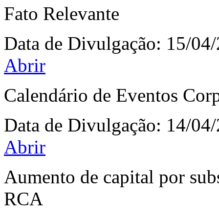
Fato Relevante
Data de Divulgação:
15/04
Abrir
Calendário de Eventos Corp
Data de Divulgação:
14/04
Abrir
Aumento de capital por sub
RCA