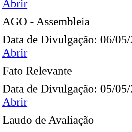
Abrir
AGO - Assembleia
Data de Divulgação:
06/05
Abrir
Fato Relevante
Data de Divulgação:
05/05
Abrir
Laudo de Avaliação