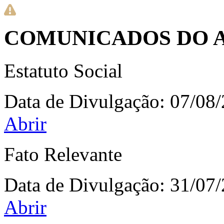
COMUNICADOS DO 
Estatuto Social
Data de Divulgação:
07/08
Abrir
Fato Relevante
Data de Divulgação:
31/07
Abrir