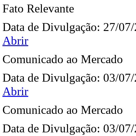
Fato Relevante
Data de Divulgação:
27/07
Abrir
Comunicado ao Mercado
Data de Divulgação:
03/07
Abrir
Comunicado ao Mercado
Data de Divulgação:
03/07