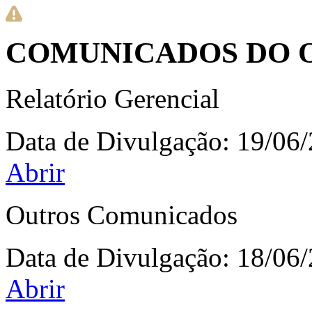
COMUNICADOS DO O
Relatório Gerencial
Data de Divulgação:
19/06
Abrir
Outros Comunicados
Data de Divulgação:
18/06
Abrir