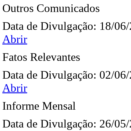
Outros Comunicados
Data de Divulgação:
18/06
Abrir
Fatos Relevantes
Data de Divulgação:
02/06
Abrir
Informe Mensal
Data de Divulgação:
26/05