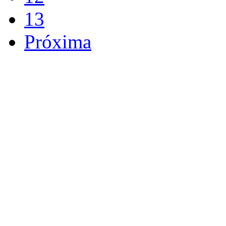
13
Próxima