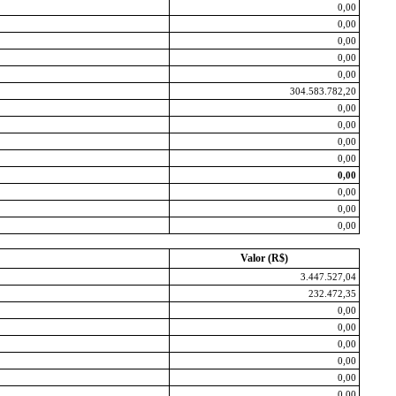
0,00
0,00
0,00
0,00
0,00
304.583.782,20
0,00
0,00
0,00
0,00
0,00
0,00
0,00
0,00
Valor (R$)
3.447.527,04
232.472,35
0,00
0,00
0,00
0,00
0,00
0,00