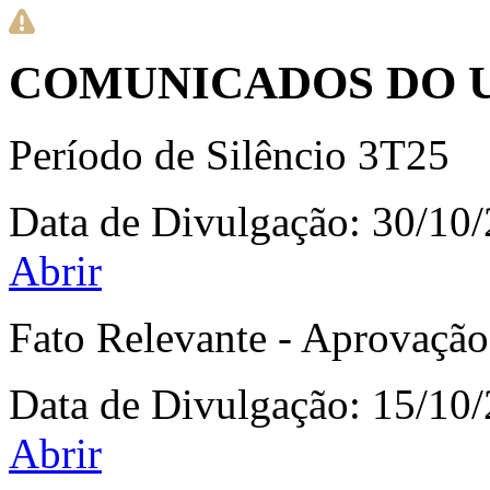
COMUNICADOS DO 
Período de Silêncio 3T25
Data de Divulgação:
30/10
Abrir
Fato Relevante - Aprovaçã
Data de Divulgação:
15/10
Abrir