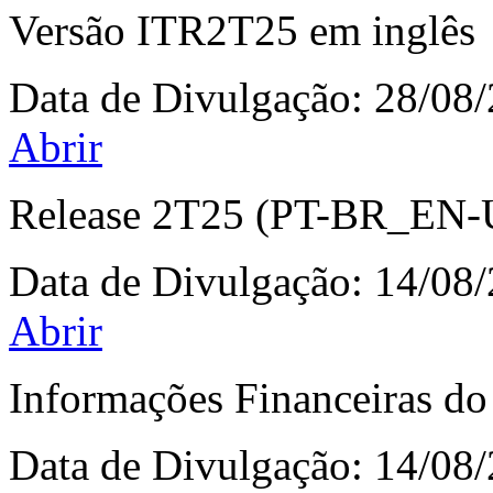
Versão ITR2T25 em inglês
Data de Divulgação:
28/08
Abrir
Release 2T25 (PT-BR_EN-
Data de Divulgação:
14/08
Abrir
Informações Financeiras d
Data de Divulgação:
14/08