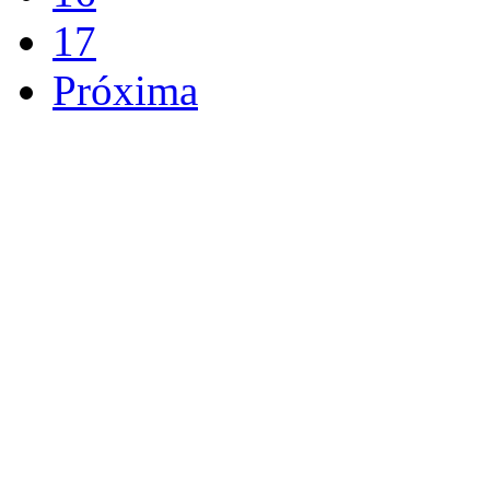
17
Próxima