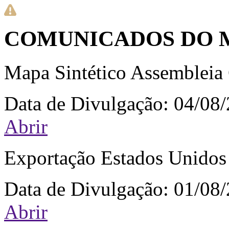
COMUNICADOS DO 
Mapa Sintético Assembleia 
Data de Divulgação:
04/08
Abrir
Exportação Estados Unidos
Data de Divulgação:
01/08
Abrir