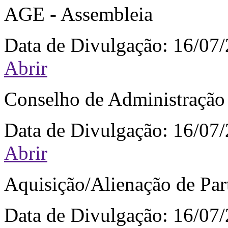
AGE - Assembleia
Data de Divulgação:
16/07
Abrir
Conselho de Administração
Data de Divulgação:
16/07
Abrir
Aquisição/Alienação de Par
Data de Divulgação:
16/07