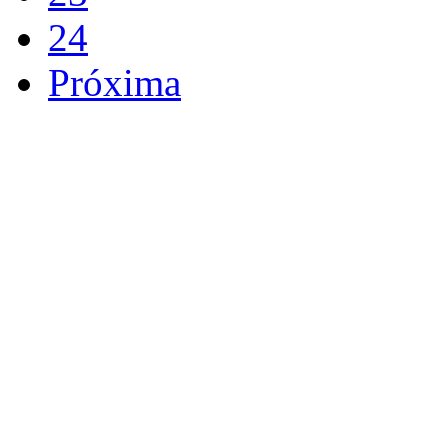
24
Próxima