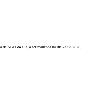
ia da AGO da Cia, a ser realizada no dia 24/04/2026,