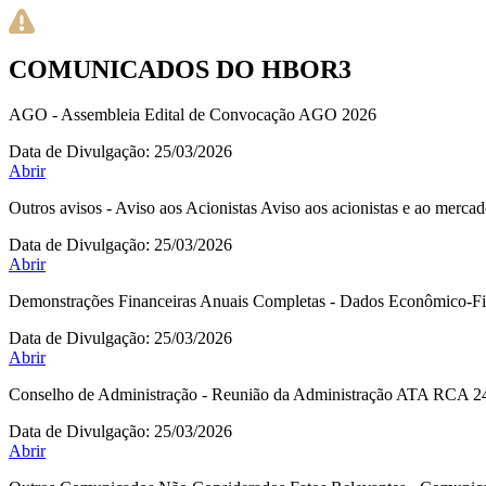
COMUNICADOS DO HBOR3
AGO - Assembleia Edital de Convocação AGO 2026
Data de Divulgação:
25/03/2026
Abrir
Outros avisos - Aviso aos Acionistas Aviso aos acionistas e ao merca
Data de Divulgação:
25/03/2026
Abrir
Demonstrações Financeiras Anuais Completas - Dados Econômico-Fi
Data de Divulgação:
25/03/2026
Abrir
Conselho de Administração - Reunião da Administração ATA RCA 2
Data de Divulgação:
25/03/2026
Abrir