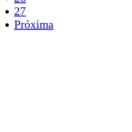
27
Próxima