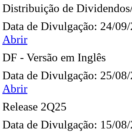
Distribuição de Dividendos/
Data de Divulgação:
24/09
Abrir
DF - Versão em Inglês
Data de Divulgação:
25/08
Abrir
Release 2Q25
Data de Divulgação:
15/08