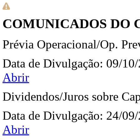
COMUNICADOS DO 
Prévia Operacional/Op. Pr
Data de Divulgação:
09/10
Abrir
Dividendos/Juros sobre Cap
Data de Divulgação:
24/09
Abrir