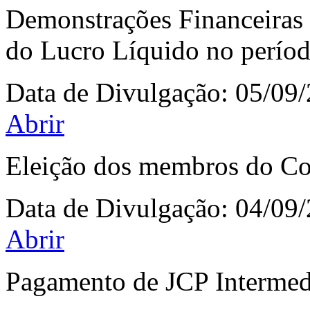
Demonstrações Financeiras 
do Lucro Líquido no perío
Data de Divulgação:
05/09
Abrir
Eleição dos membros do Co
Data de Divulgação:
04/09
Abrir
Pagamento de JCP Intermedi