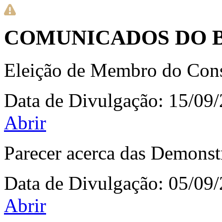
COMUNICADOS DO 
Eleição de Membro do Cons
Data de Divulgação:
15/09
Abrir
Parecer acerca das Demonst
Data de Divulgação:
05/09
Abrir