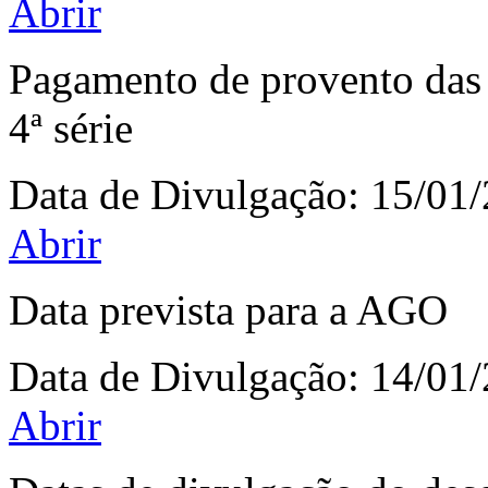
Abrir
Pagamento de provento das d
4ª série
Data de Divulgação:
15/01
Abrir
Data prevista para a AGO
Data de Divulgação:
14/01
Abrir