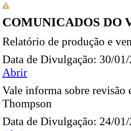
COMUNICADOS DO 
Relatório de produção e ve
Data de Divulgação:
30/01
Abrir
Vale informa sobre revisão 
Thompson
Data de Divulgação:
24/01