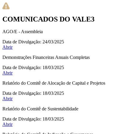
COMUNICADOS DO VALE3
AGO/E - Assembleia
Data de Divulgação:
24/03/2025
Abrir
Demonstrações Financeiras Anuais Completas
Data de Divulgação:
18/03/2025
Abrir
Relatório do Comitê de Alocação de Capital e Projetos
Data de Divulgação:
18/03/2025
Abrir
Relatório do Comitê de Sustentabilidade
Data de Divulgação:
18/03/2025
Abrir