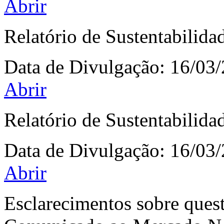
Abrir
Relatório de Sustentabilida
Data de Divulgação:
16/03
Abrir
Relatório de Sustentabilida
Data de Divulgação:
16/03
Abrir
Esclarecimentos sobre que