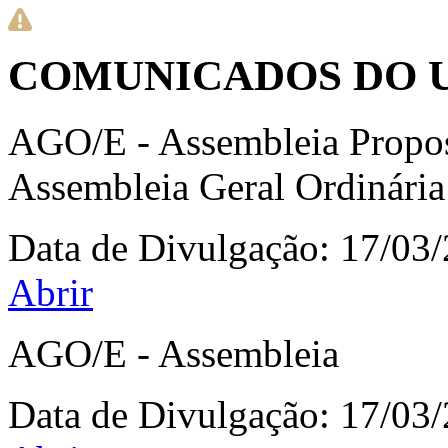
COMUNICADOS DO 
AGO/E - Assembleia Propos
Assembleia Geral Ordinária
Data de Divulgação:
17/03
Abrir
AGO/E - Assembleia
Data de Divulgação:
17/03