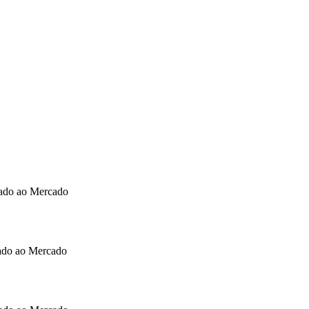
ado ao Mercado
cado ao Mercado