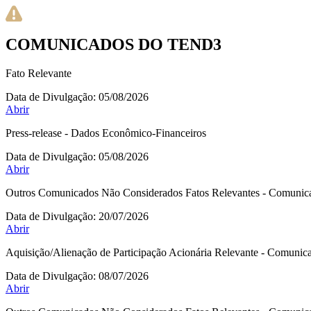
COMUNICADOS DO TEND3
Fato Relevante
Data de Divulgação:
05/08/2026
Abrir
Press-release - Dados Econômico-Financeiros
Data de Divulgação:
05/08/2026
Abrir
Outros Comunicados Não Considerados Fatos Relevantes - Comunic
Data de Divulgação:
20/07/2026
Abrir
Aquisição/Alienação de Participação Acionária Relevante - Comuni
Data de Divulgação:
08/07/2026
Abrir