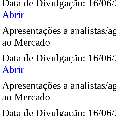
Data de Divulgação:
16/06
Abrir
Apresentações a analistas/
ao Mercado
Data de Divulgação:
16/06
Abrir
Apresentações a analistas/
ao Mercado
Data de Divulgação:
16/06