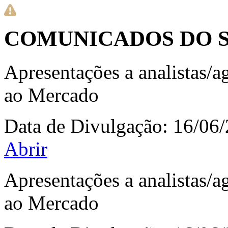
COMUNICADOS DO 
Apresentações a analistas/
ao Mercado
Data de Divulgação:
16/06
Abrir
Apresentações a analistas/
ao Mercado