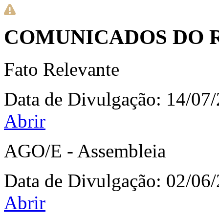
COMUNICADOS DO 
Fato Relevante
Data de Divulgação:
14/07
Abrir
AGO/E - Assembleia
Data de Divulgação:
02/06
Abrir