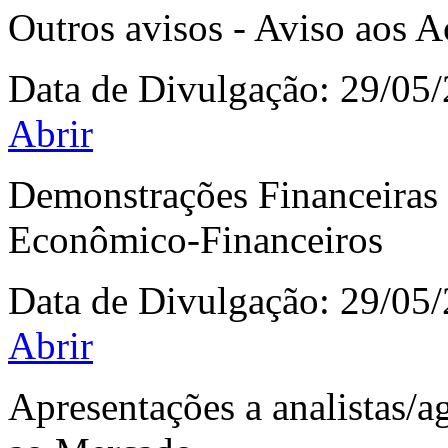
Outros avisos - Aviso aos A
Data de Divulgação:
29/05
Abrir
Demonstrações Financeiras 
Econômico-Financeiros
Data de Divulgação:
29/05
Abrir
Apresentações a analistas/