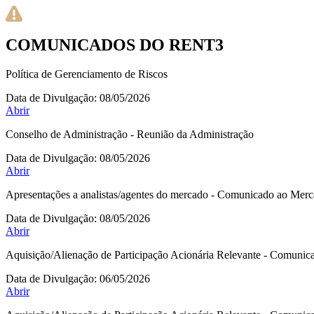
COMUNICADOS DO RENT3
Política de Gerenciamento de Riscos
Data de Divulgação:
08/05/2026
Abrir
Conselho de Administração - Reunião da Administração
Data de Divulgação:
08/05/2026
Abrir
Apresentações a analistas/agentes do mercado - Comunicado ao Mer
Data de Divulgação:
08/05/2026
Abrir
Aquisição/Alienação de Participação Acionária Relevante - Comuni
Data de Divulgação:
06/05/2026
Abrir