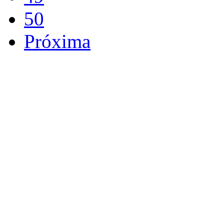
50
Próxima