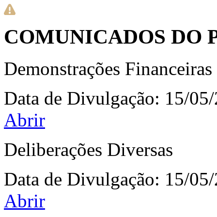
COMUNICADOS DO P
Demonstrações Financeiras
Data de Divulgação:
15/05
Abrir
Deliberações Diversas
Data de Divulgação:
15/05
Abrir