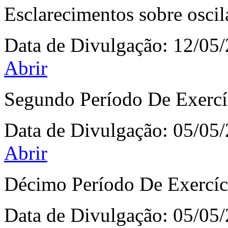
Esclarecimentos sobre oscil
Data de Divulgação:
12/05
Abrir
Segundo Período De Exercí
Data de Divulgação:
05/05
Abrir
Décimo Período De Exercíc
Data de Divulgação:
05/05