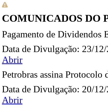
COMUNICADOS DO 
Pagamento de Dividendos E
Data de Divulgação:
23/12
Abrir
Petrobras assina Protocolo
Data de Divulgação:
20/12
Abrir