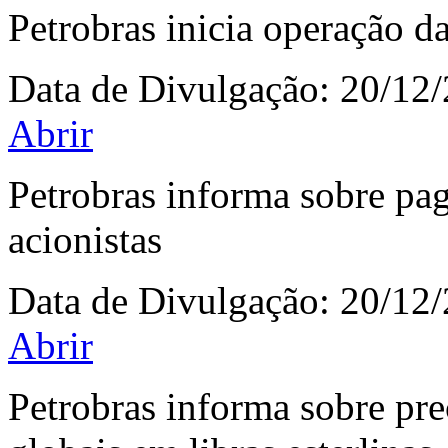
Petrobras inicia operação
Data de Divulgação:
20/12
Abrir
Petrobras informa sobre pa
acionistas
Data de Divulgação:
20/12
Abrir
Petrobras informa sobre prec