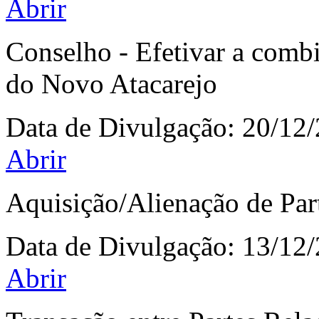
Abrir
Conselho - Efetivar a combi
do Novo Atacarejo
Data de Divulgação:
20/12
Abrir
Aquisição/Alienação de Par
Data de Divulgação:
13/12
Abrir