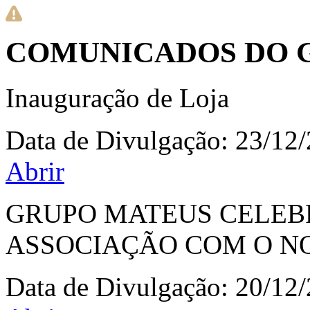
COMUNICADOS DO 
Inauguração de Loja
Data de Divulgação:
23/12
Abrir
GRUPO MATEUS CELEB
ASSOCIAÇÃO COM O N
Data de Divulgação:
20/12