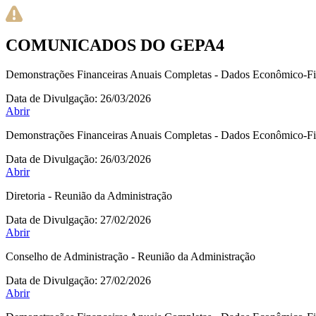
COMUNICADOS DO GEPA4
Demonstrações Financeiras Anuais Completas - Dados Econômico-Fi
Data de Divulgação:
26/03/2026
Abrir
Demonstrações Financeiras Anuais Completas - Dados Econômico-Fi
Data de Divulgação:
26/03/2026
Abrir
Diretoria - Reunião da Administração
Data de Divulgação:
27/02/2026
Abrir
Conselho de Administração - Reunião da Administração
Data de Divulgação:
27/02/2026
Abrir