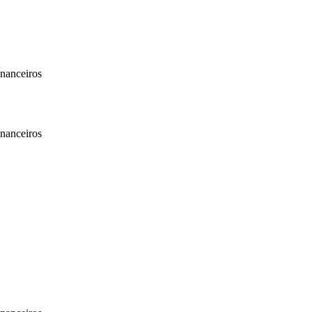
nanceiros
nanceiros