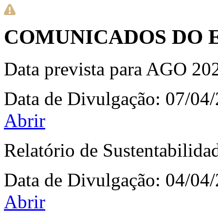
COMUNICADOS DO 
Data prevista para AGO 20
Data de Divulgação:
07/04
Abrir
Relatório de Sustentabilida
Data de Divulgação:
04/04
Abrir