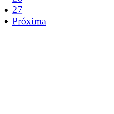
27
Próxima