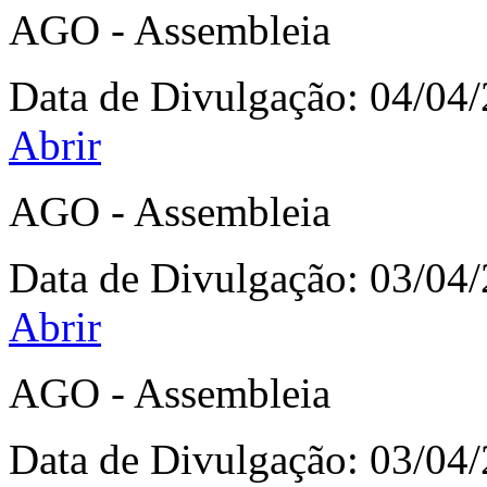
AGO - Assembleia
Data de Divulgação:
04/04
Abrir
AGO - Assembleia
Data de Divulgação:
03/04
Abrir
AGO - Assembleia
Data de Divulgação:
03/04